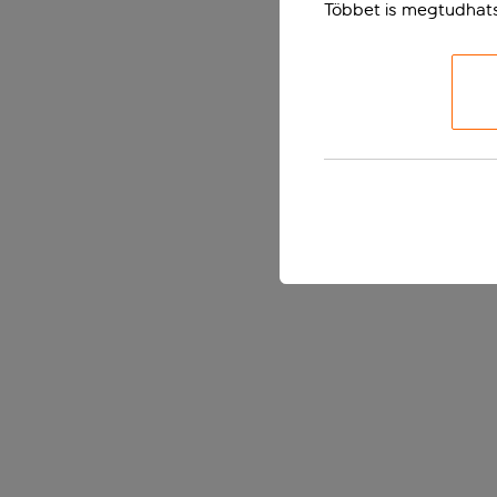
Többet is megtudhat