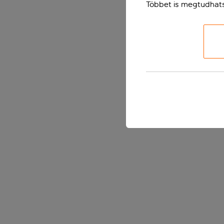
Többet is megtudhat