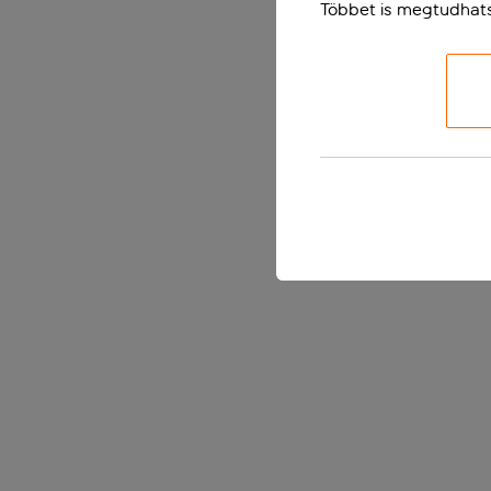
Többet is megtudhat