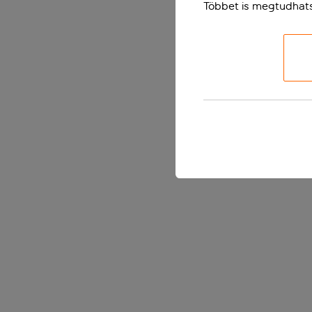
Többet is megtudhat