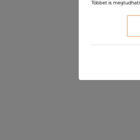
Többet is megtudhat