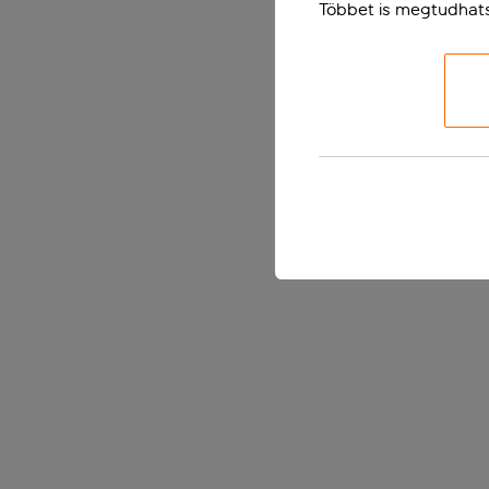
Többet is megtudhat