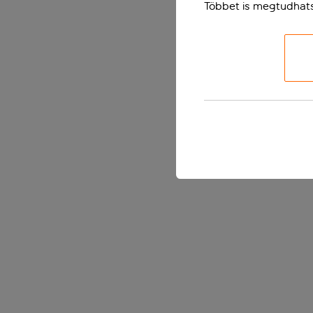
Többet is megtudhat