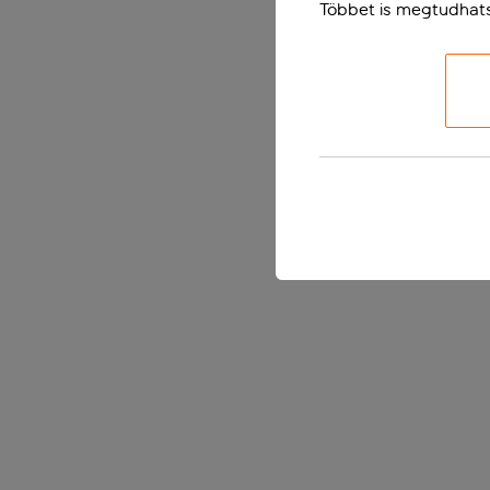
Többet is megtudhat