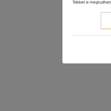
Többet is megtudhat