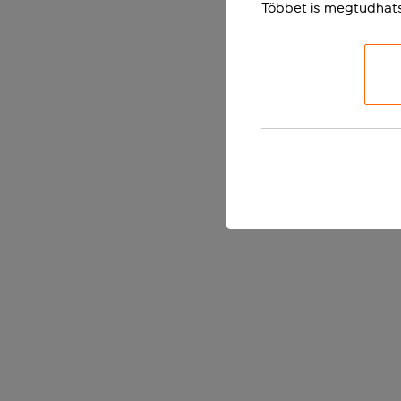
Többet is megtudhat