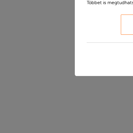
Többet is megtudhat