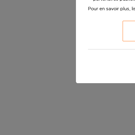
Pour en savoir plus, l