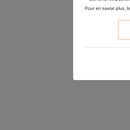
Pour en savoir plus, l