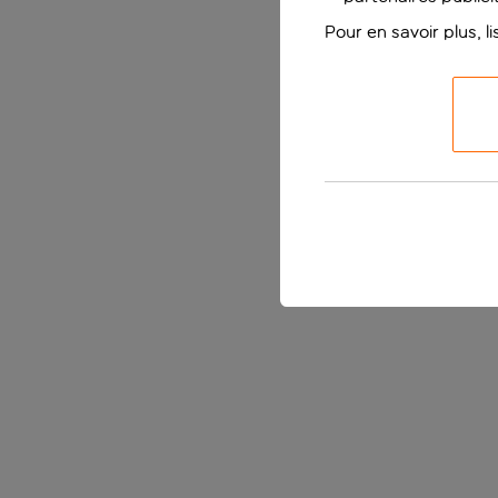
Pour en savoir plus, l