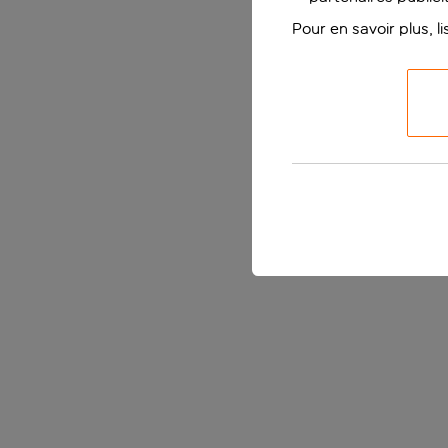
Pour en savoir plus, l