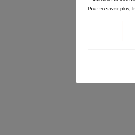
Pour en savoir plus, l