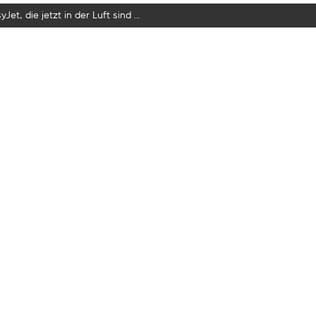
yJet, die jetzt in der Luft sind …