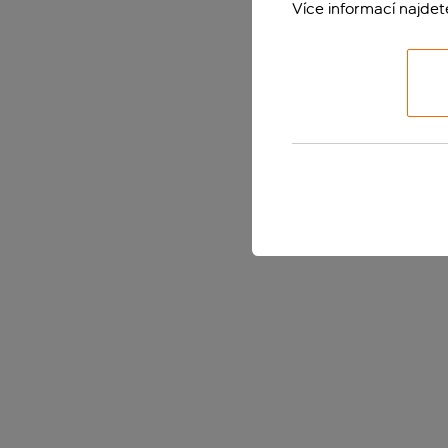
Více informací najde