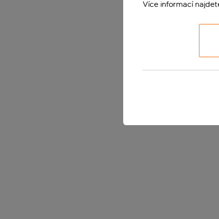
Více informací najde