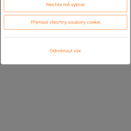
Nechte mě vybrat
Přijmout všechny soubory cookie
Odmítnout vše