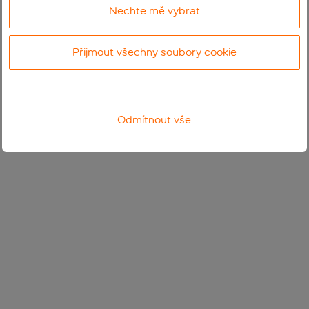
Nechte mě vybrat
Přijmout všechny soubory cookie
Odmítnout vše