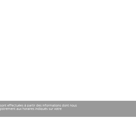
 sont effectuées à partir des informations dont nous
strement aux horaires indiqués sur votre