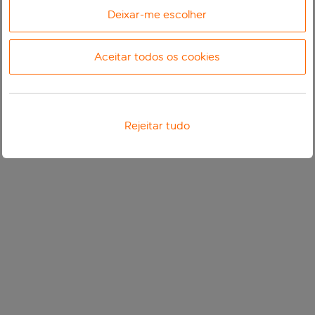
Deixar-me escolher
Aceitar todos os cookies
Rejeitar tudo