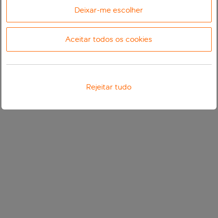
Deixar-me escolher
Aceitar todos os cookies
Rejeitar tudo