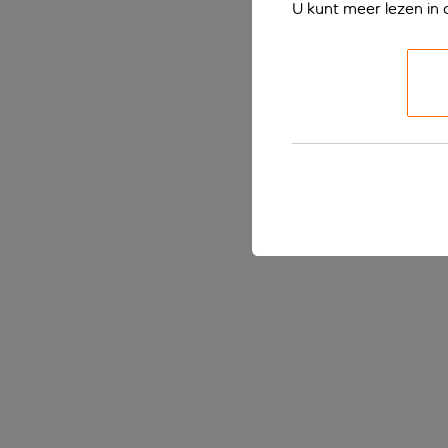
U kunt meer lezen in