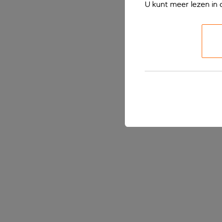
U kunt meer lezen in