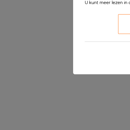
U kunt meer lezen in