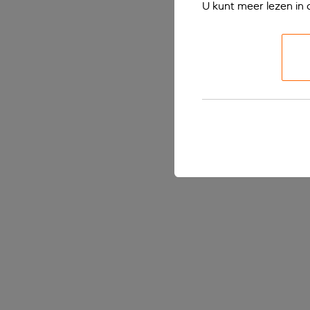
U kunt meer lezen in