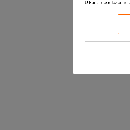
U kunt meer lezen in