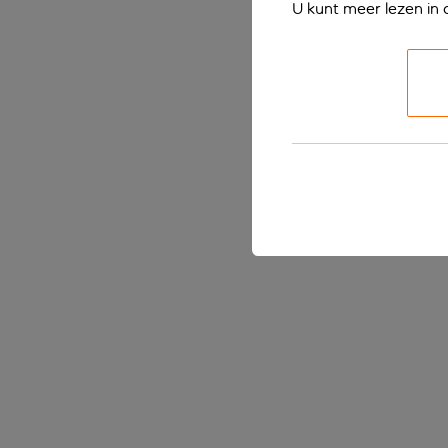
U kunt meer lezen in