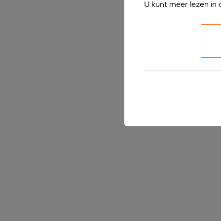
U kunt meer lezen in