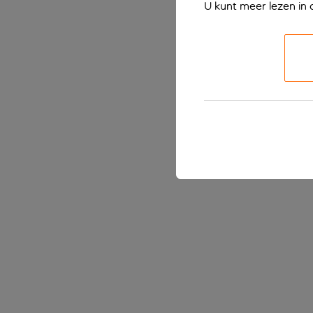
U kunt meer lezen in