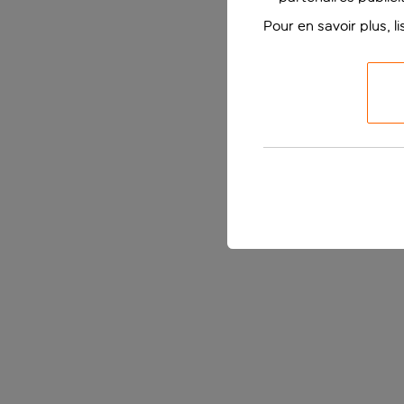
Pour en savoir plus, l