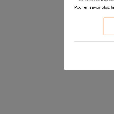
Pour en savoir plus, l