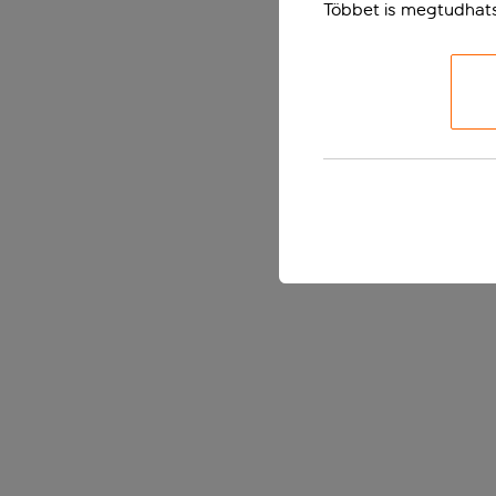
Többet is megtudhat