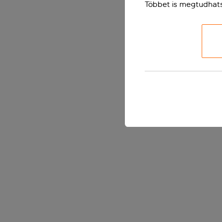
Többet is megtudhat