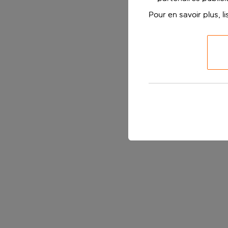
Pour en savoir plus, l