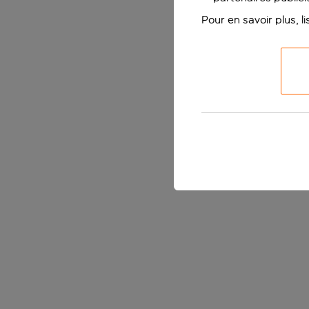
Pour en savoir plus, l