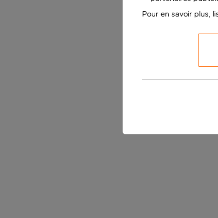
Pour en savoir plus, l