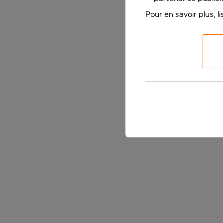
Pour en savoir plus, l