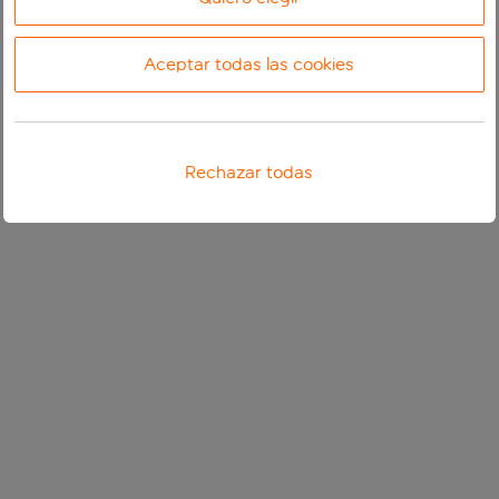
Aceptar todas las cookies
Rechazar todas