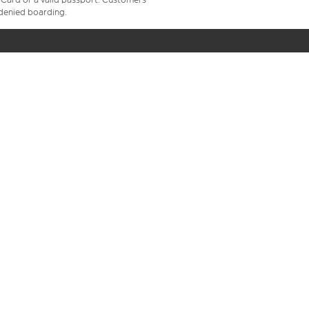
e denied boarding.