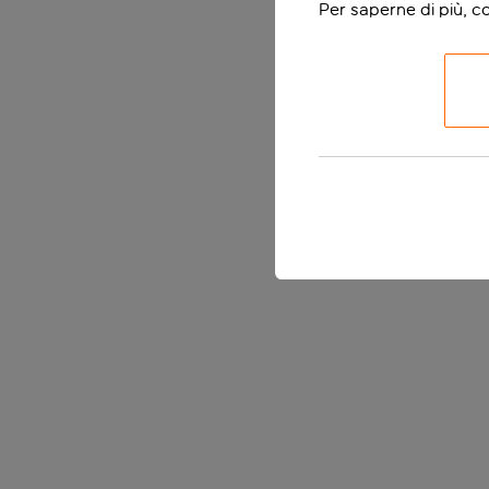
Per saperne di più, c