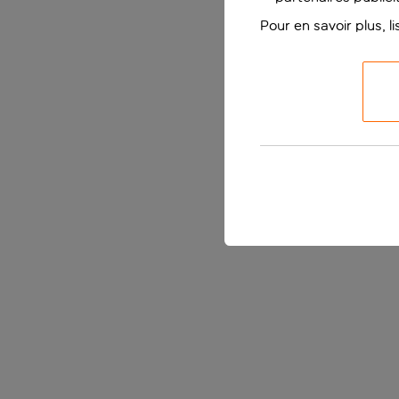
Pour en savoir plus, l