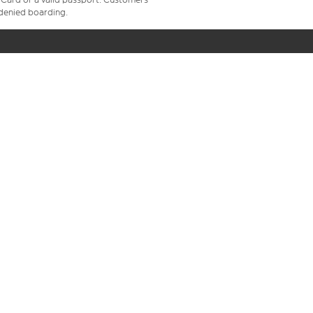
e denied boarding.