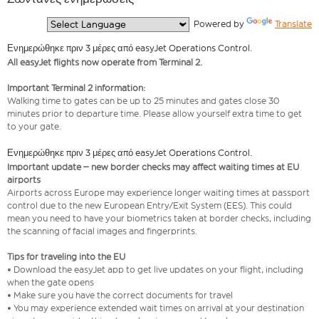
  Powered by 
Translate
Ενημερώθηκε πριν 3 μέρες από easyJet Operations Control.
All easyJet flights now operate from Terminal 2.
Important Terminal 2 information:
Walking time to gates can be up to 25 minutes and gates close 30
minutes prior to departure time. Please allow yourself extra time to get
to your gate.
Ενημερώθηκε πριν 3 μέρες από easyJet Operations Control.
Important update – new border checks may affect waiting times at EU
airports
Airports across Europe may experience longer waiting times at passport
control due to the new European Entry/Exit System (EES). This could
mean you need to have your biometrics taken at border checks, including
the scanning of facial images and fingerprints.
Tips for traveling into the EU
• Download the easyJet app to get live updates on your flight, including
when the gate opens
• Make sure you have the correct documents for travel
• You may experience extended wait times on arrival at your destination