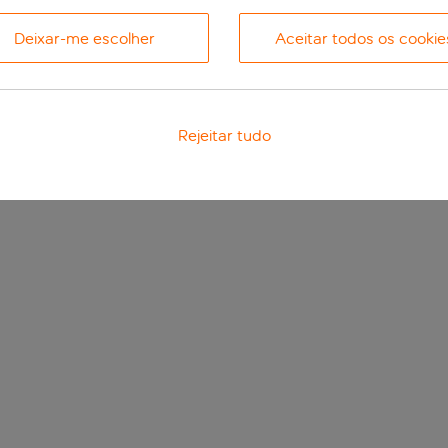
Deixar-me escolher
Aceitar todos os cookie
Rejeitar tudo