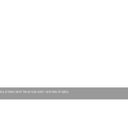
במקרים מסוימים ייתכנו שינויים של הרגע האחרון במ