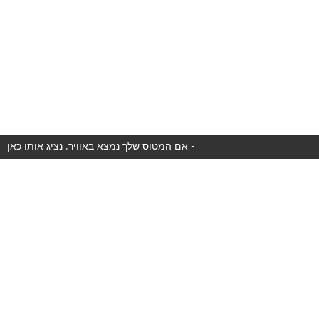
אם המטוס שלך נמצא באוויר, נציג אותו כאן -