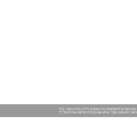
הם עשויים להשתנות ככל שמגיע לידינו מידע נוסף. בכל